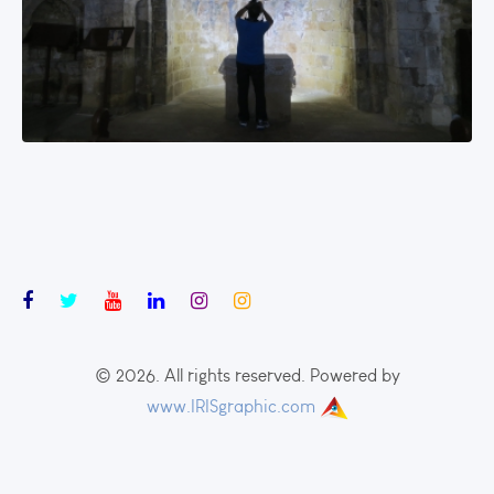
© 2026. All rights reserved. Powered by
www.IRISgraphic.com