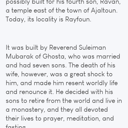
possibly built for his fourth son, Ravan,
a temple east of the town of Ajaltoun.
Today, its locality is Rayfoun.
It was built by Reverend Suleiman
Mubarak of Ghosta, who was married
and had seven sons. The death of his
wife, however, was a great shock to
him, and made him resent worldly life
and renounce it. He decided with his
sons to retire from the world and live in
a monastery, and they all devoted
their lives to prayer, meditation, and
fasting.