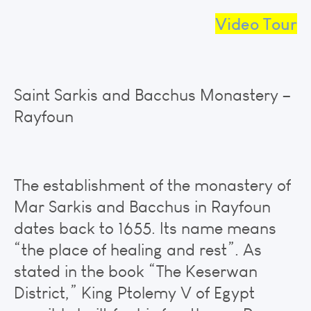
Video Tour
Saint Sarkis and Bacchus Monastery –
Rayfoun
The establishment of the monastery of
Mar Sarkis and Bacchus in Rayfoun
dates back to 1655. Its name means
“the place of healing and rest”. As
stated in the book “The Keserwan
District,” King Ptolemy V of Egypt